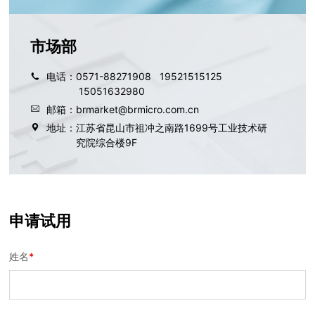
市场部
电话：
0571-88271908
19521515125
15051632980
邮箱：
brmarket@brmicro.com.cn
地址：
江苏省昆山市祖冲之南路1699号工业技术研
究院综合楼9F
申请试用
姓名
*