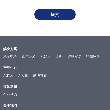
提交
解决方案
汽车电子
低空经济
机器人
金融
智慧安防
智慧家居
产品中心
AI芯片
AI模组
解决方案
媒体新闻
企业动态
关于我们