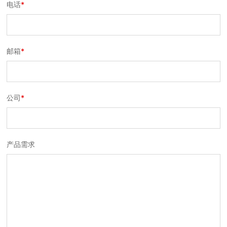
电话
*
邮箱
*
公司
*
产品需求