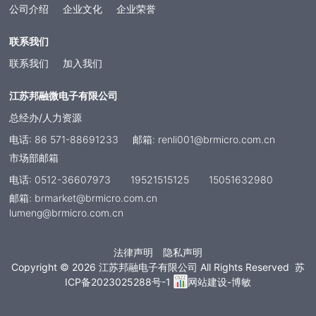
公司介绍
企业文化
企业荣誉
联系我们
联系我们
加入我们
江苏邦融微电子有限公司
总经办/人力资源
电话: 86 571-88691233
邮箱: renli001@brmicro.com.cn
市场部邮箱
电话: 0512-36607973 19521515125 15051632980
邮箱: brmarket@brmicro.com.cn
lumeng@brmicro.com.cn
法律声明
隐私声明
Copyright ©
2026 江苏邦融电子有限公司 All Rights Reserved
苏
ICP备2023025288号-1
网站建设-博敏