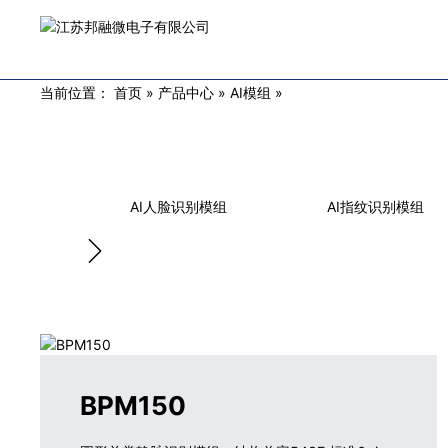
当前位置：
首页
»
产品中心
»
AI模组
»
AI人脸识别模组
AI指纹识别模组
BPM150