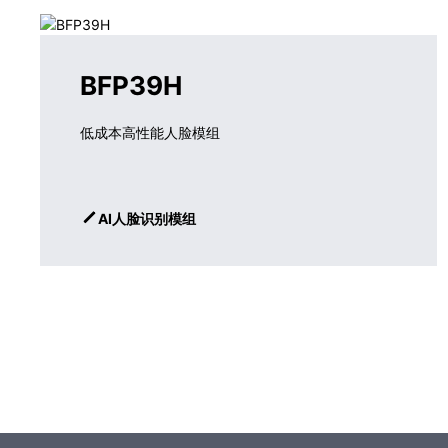
BFP39H
低成本高性能人脸模组
AI人脸识别模组