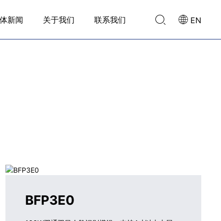
体新闻
关于我们
联系我们
EN
BFP3E0