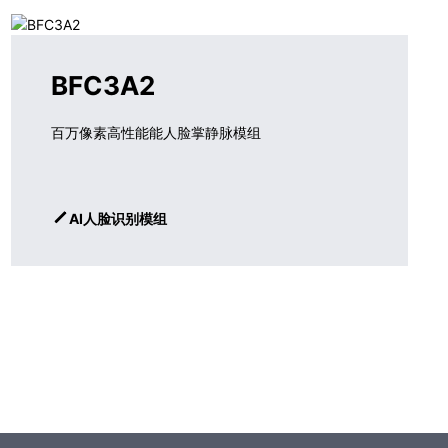
BFC3A2
百万像素高性能能人脸掌静脉模组
AI人脸识别模组