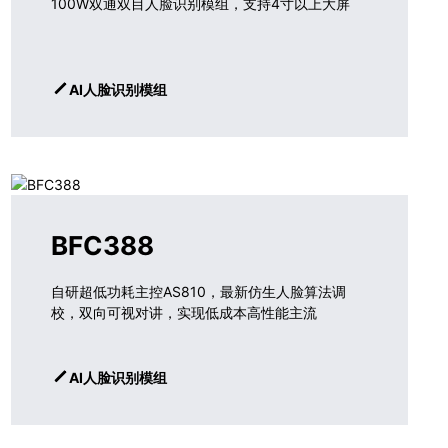
100W双通双目人脸识别模组，支持4寸以上大屏
AI人脸识别模组
BFC388
自研超低功耗主控AS810，最新仿生人脸算法调
校，双向可视对讲，实现低成本高性能主流
AI人脸识别模组