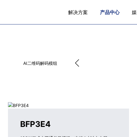
解决方案
产品中心
媒
AI二维码解码模组
BFP3E4