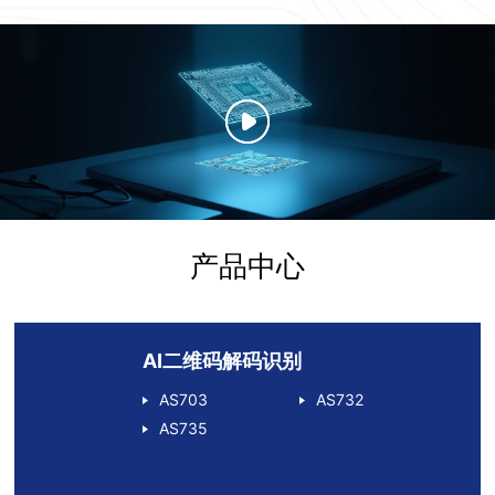
产品中心
AI二维码解码识别
AS703
AS732
AS735