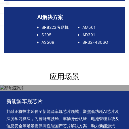
AI解决方案
BR8223考勤机
AM501
S205
AD391
AS569
BR32F430SO
应用场景
新能源车规芯片
邦融正将技术延伸至新能源车规芯片领域，聚焦低功耗AI芯片及
深度学习算法，为智能驾驶舱、车辆身份认证、电池管理系统及
信息安全等场景提供高性能国产芯片解决方案，助力新能源汽车