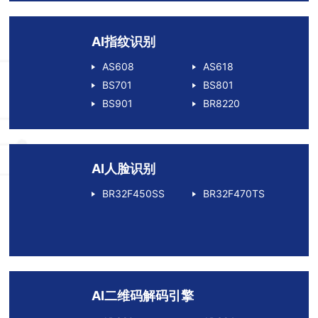
AI指纹识别
AS608
AS618
BS701
BS801
BS901
BR8220
AI人脸识别
BR32F450SS
BR32F470TS
AI二维码解码引擎