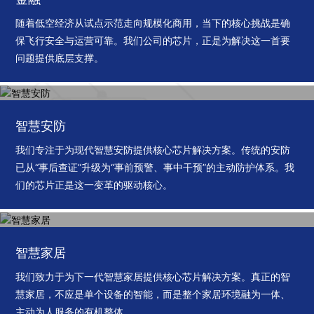
随着低空经济从试点示范走向规模化商用，当下的核心挑战是确
保飞行安全与运营可靠。我们公司的芯片，正是为解决这一首要
问题提供底层支撑。
智慧安防
我们专注于为现代智慧安防提供核心芯片解决方案。传统的安防
已从“事后查证”升级为“事前预警、事中干预”的主动防护体系。我
们的芯片正是这一变革的驱动核心。
智慧家居
我们致力于为下一代智慧家居提供核心芯片解决方案。真正的智
慧家居，不应是单个设备的智能，而是整个家居环境融为一体、
主动为人服务的有机整体。