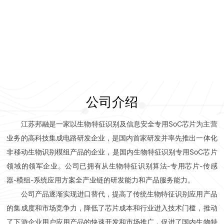
公司介绍
江苏邦融是一家以生物特征识别及信息安全专用SoC芯片为主营
业务的高科技集成电路研发企业，是国内首家研发并率先推出一体化
非移动生物识别模组产品的企业，是国内生物特征识别专用SoC芯片
领域的领军企业。公司已拥有从生物特征识别算法-专用芯片-传感
器-模组-系统应用方案全产业链的研发能力和产品服务能力。
公司产品逐渐实现进口替代，提高了传统生物特征识别应用产品
的集成度和市场竞争力，降低了芯片成本和行业进入技术门槛，推动
了下游企业用户应用产品的快速开发和市场推广，促进了国内生物特