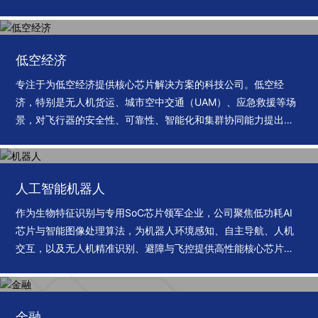
智能化与安全升级。
低空经济
专注于为低空经济提供核心芯片解决方案的科技公司。低空经
济，特别是无人机货运、城市空中交通（UAM）、应急救援等场
景，对飞行器的安全性、可靠性、智能化和集群协同能力提出了
极致要求。
人工智能机器人
作为生物特征识别与专用SoC芯片领军企业，公司聚焦低功耗AI
芯片与智能图像处理算法，为机器人环境感知、自主导航、人机
交互，以及无人机精准识别、避障与飞控提供高性能核心芯片，
推动智能装备实现更高水平的自主决策与安全可靠运行。
金融