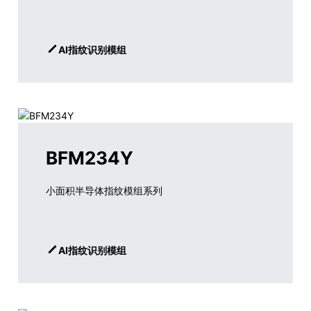
AI指纹识别模组
BFM234Y
小面积半导体指纹模组系列
AI指纹识别模组