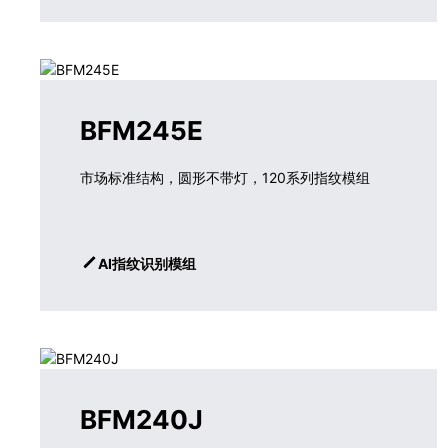
BFM245E
市场标准结构，圆形不带灯，120系列指纹模组
AI指纹识别模组
BFM240J