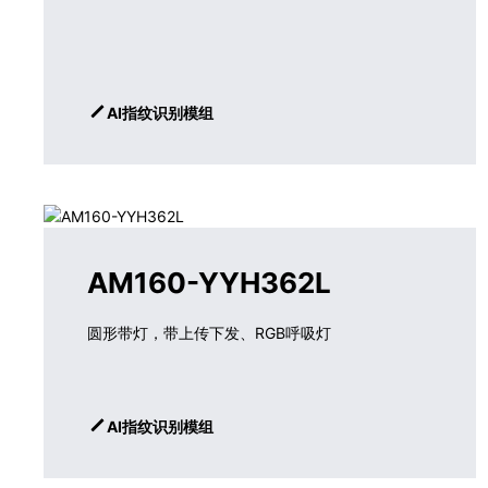
AI指纹识别模组
AM160-YYH362L
圆形带灯，带上传下发、RGB呼吸灯
AI指纹识别模组