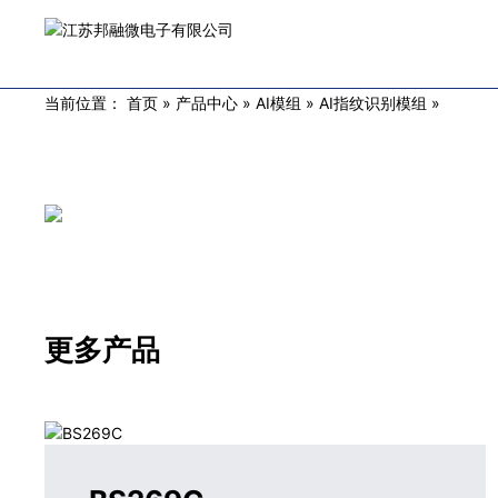
当前位置：
首页
»
产品中心
»
AI模组
»
AI指纹识别模组
»
更多产品