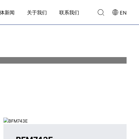
体新闻
关于我们
联系我们
EN
指纹识别模组
模组