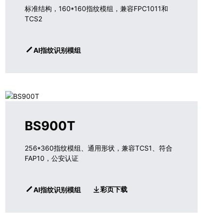
标准结构，160*160指纹模组，兼容FPC1011和
TCS2
AI指纹识别模组
BS900T
256*360指纹模组、通用形状，兼容TCS1、符合
FAP10，公安认证
彩页下载
AI指纹识别模组