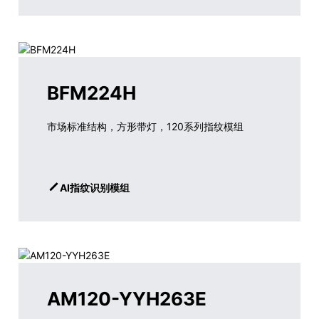
BFM224H
市场标准结构，方形带灯，120系列指纹模组
AI指纹识别模组
AM120-YYH263E