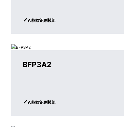
AI指纹识别模组
BFP3A2
AI指纹识别模组