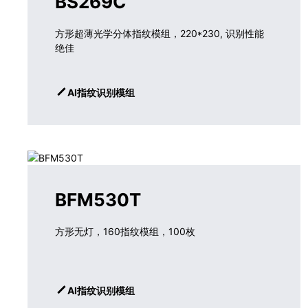
BS269C
方形超薄光学分体指纹模组，220*230, 识别性能
绝佳
AI指纹识别模组
BFM530T
方形无灯，160指纹模组，100枚
AI指纹识别模组