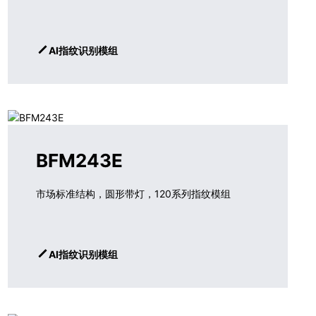
AI指纹识别模组
BFM243E
市场标准结构，圆形带灯，120系列指纹模组
AI指纹识别模组